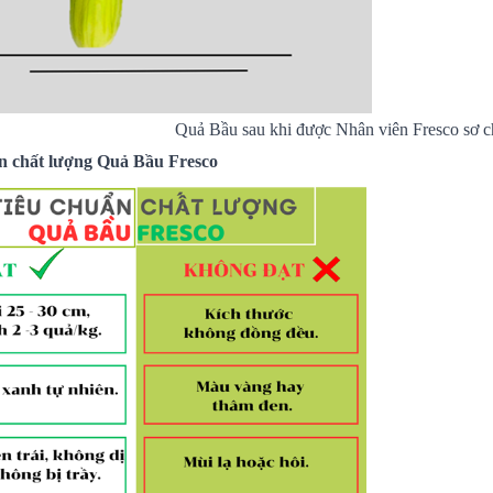
Quả Bầu sau khi được Nhân viên Fresco sơ c
ẩn chất lượng Quả Bầu Fresco