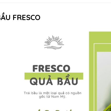
BẦU FRESCO