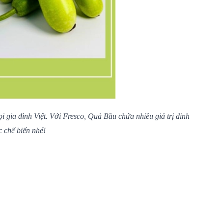
gia đình Việt. Với Fresco, Quả Bầu chứa nhiều giá trị dinh
 chế biến nhé!