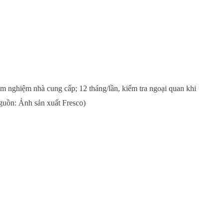
m nghiệm nhà cung cấp; 12 tháng/lần, kiểm tra ngoại quan khi
Nguồn: Ảnh sản xuất Fresco)