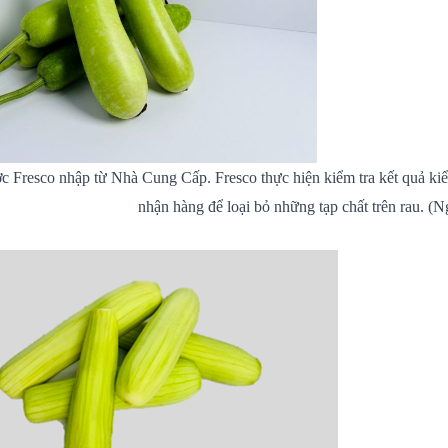
 Fresco nhập từ Nhà Cung Cấp. Fresco thực hiện kiểm tra kết quả kiể
nhận hàng để loại bỏ những tạp chất trên rau. (