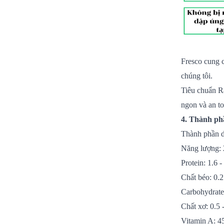
Fresco cung 
chúng tôi.
Tiêu chuẩn R
ngon và an to
4. Thành ph
Thành phần 
Năng lượng: 
Protein: 1.6 -
Chất béo: 0.2
Carbohydrate:
Chất xơ: 0.5 
Vitamin A: 4