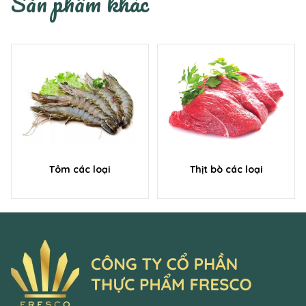
Sản phẩm khác
Tôm các loại
Thịt bò các loại